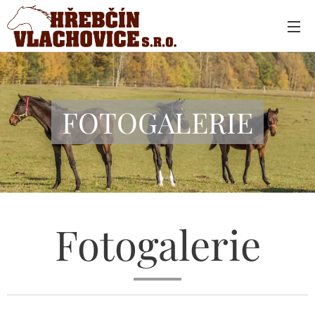
FOTOGALERIE
Fotogalerie