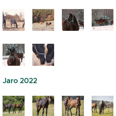
Jaro 2022