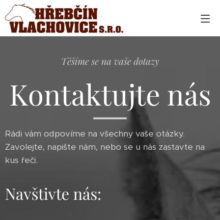
Těšíme se na vaše dotazy
Kontaktujte nás
Rádi vám odpovíme na všechny vaše otázky.
Zavolejte, napište nám, nebo se u nás zastavte na
kus řeči.
Navštivte nás: