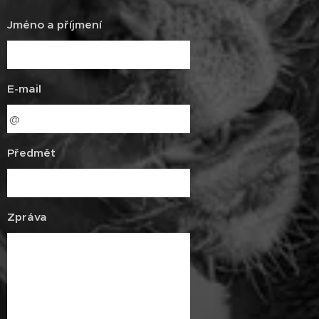
Jméno a příjmení
E-mail
Předmět
Zpráva